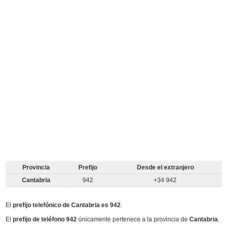
Provincia
Prefijo
Desde el extranjero
Cantabria
942
+34 942
El
prefijo telefónico de Cantabria es 942
.
El
prefijo de teléfono 942
únicamente pertenece a la provincia de
Cantabria
.