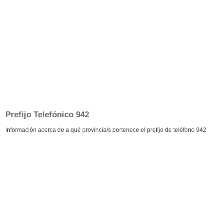
Prefijo Telefónico 942
Información acerca de a qué provincia/s pertenece el prefijo de teléfono 942