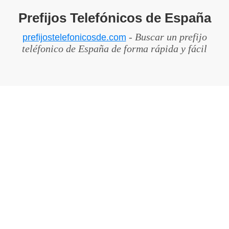
Prefijos Telefónicos de España
- Buscar un prefijo
prefijostelefonicosde.com
teléfonico de España de forma rápida y fácil