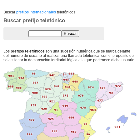
Buscar
prefijos internacionales
telefónicos
Buscar prefijo telefónico
Los
prefijos telefónicos
son una sucesión numérica que se marca delante
del número de usuario al realizar una llamada telefónica, con el propósito de
seleccionar la demarcación territorial lógica a la que pertenece dicho usuario.